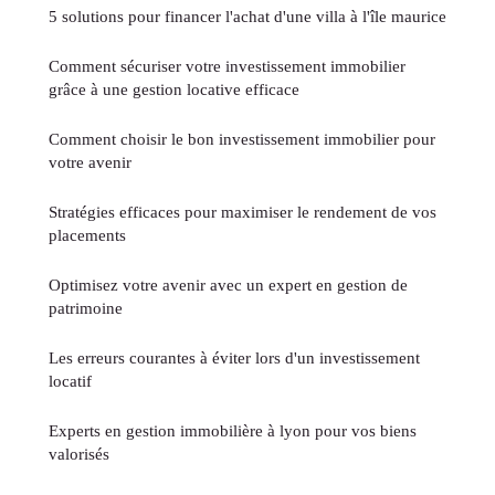
5 solutions pour financer l'achat d'une villa à l'île maurice
Comment sécuriser votre investissement immobilier
grâce à une gestion locative efficace
Comment choisir le bon investissement immobilier pour
votre avenir
Stratégies efficaces pour maximiser le rendement de vos
placements
Optimisez votre avenir avec un expert en gestion de
patrimoine
Les erreurs courantes à éviter lors d'un investissement
locatif
Experts en gestion immobilière à lyon pour vos biens
valorisés