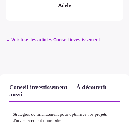
Adele
← Voir tous les articles Conseil investissement
Conseil investissement — À découvrir
aussi
Stratégies de financement pour optimiser vos projets
d'investissement immobilier