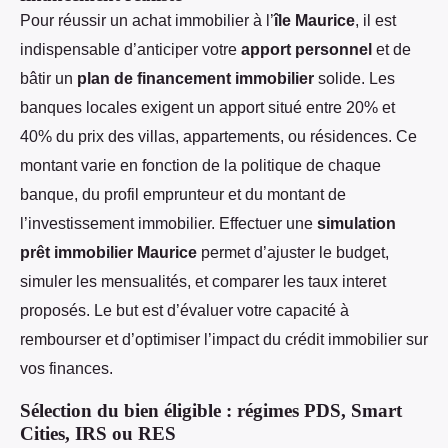
Pour réussir un achat immobilier à l’
île Maurice
, il est
indispensable d’anticiper votre
apport personnel
et de
bâtir un
plan de financement immobilier
solide. Les
banques locales exigent un apport situé entre 20% et
40% du prix des villas, appartements, ou résidences. Ce
montant varie en fonction de la politique de chaque
banque, du profil emprunteur et du montant de
l’investissement immobilier. Effectuer une
simulation
prêt immobilier Maurice
permet d’ajuster le budget,
simuler les mensualités, et comparer les taux interet
proposés. Le but est d’évaluer votre capacité à
rembourser et d’optimiser l’impact du crédit immobilier sur
vos finances.
Sélection du bien éligible : régimes PDS, Smart
Cities, IRS ou RES