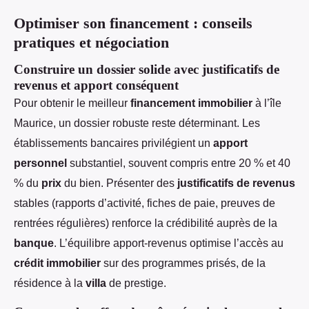
Optimiser son financement : conseils
pratiques et négociation
Construire un dossier solide avec justificatifs de
revenus et apport conséquent
Pour obtenir le meilleur
financement immobilier
à l’île
Maurice, un dossier robuste reste déterminant. Les
établissements bancaires privilégient un
apport
personnel
substantiel, souvent compris entre 20 % et 40
% du
prix
du bien. Présenter des
justificatifs de revenus
stables (rapports d’activité, fiches de paie, preuves de
rentrées régulières) renforce la crédibilité auprès de la
banque
. L’équilibre apport-revenus optimise l’accès au
crédit immobilier
sur des programmes prisés, de la
résidence à la
villa
de prestige.