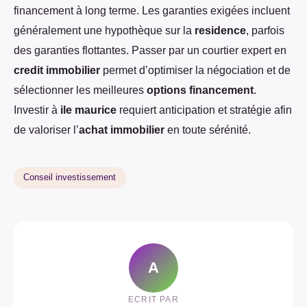
financement à long terme. Les garanties exigées incluent
généralement une hypothèque sur la
residence
, parfois
des garanties flottantes. Passer par un courtier expert en
credit immobilier
permet d’optimiser la négociation et de
sélectionner les meilleures
options financement
.
Investir à
ile maurice
requiert anticipation et stratégie afin
de valoriser l’
achat immobilier
en toute sérénité.
Conseil investissement
A
ECRIT PAR