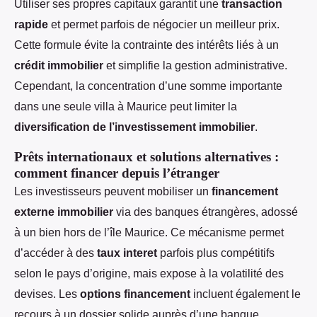
Utiliser ses propres capitaux garantit une
transaction
rapide
et permet parfois de négocier un meilleur prix.
Cette formule évite la contrainte des intérêts liés à un
crédit immobilier
et simplifie la gestion administrative.
Cependant, la concentration d’une somme importante
dans une seule villa à Maurice peut limiter la
diversification de l’investissement immobilier
.
Prêts internationaux et solutions alternatives :
comment financer depuis l’étranger
Les investisseurs peuvent mobiliser un
financement
externe immobilier
via des banques étrangères, adossé
à un bien hors de l’île Maurice. Ce mécanisme permet
d’accéder à des
taux interet
parfois plus compétitifs
selon le pays d’origine, mais expose à la volatilité des
devises. Les
options financement
incluent également le
recours à un dossier solide auprès d’une banque