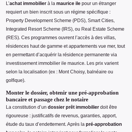
L’
achat immobilier
à la
maurice ile
pour un étranger
requiert un bien inscrit sous un régime spécifique :
Property Development Scheme (PDS), Smart Cities,
Integrated Resort Scheme (IRS), ou Real Estate Scheme
(RES). Ces programmes ouvrent l’accès à des villas,
résidences haut de gamme et appartements vue mer, tout
en permettant d’acquérir la résidence permanente via
investissement immobilier ile maurice. Les prix varient
selon la localisation (ex : Mont Choisy, balnéaire ou
golfique).
Monter le dossier, obtenir une pré-approbation
bancaire et passage chez le notaire
La constitution d’un
dossier prêt immobilier
doit être
rigoureuse : justificatifs de revenus, garanties, apport,
étude du taux d’endettement. Après la
pré-approbation