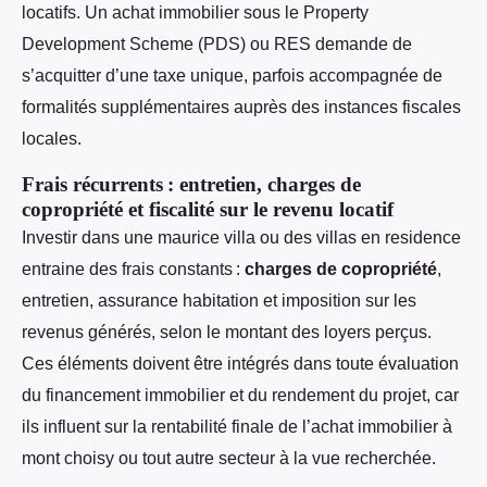
locatifs. Un achat immobilier sous le Property
Development Scheme (PDS) ou RES demande de
s’acquitter d’une taxe unique, parfois accompagnée de
formalités supplémentaires auprès des instances fiscales
locales.
Frais récurrents : entretien, charges de
copropriété et fiscalité sur le revenu locatif
Investir dans une maurice villa ou des villas en residence
entraine des frais constants :
charges de copropriété
,
entretien, assurance habitation et imposition sur les
revenus générés, selon le montant des loyers perçus.
Ces éléments doivent être intégrés dans toute évaluation
du financement immobilier et du rendement du projet, car
ils influent sur la rentabilité finale de l’achat immobilier à
mont choisy ou tout autre secteur à la vue recherchée.