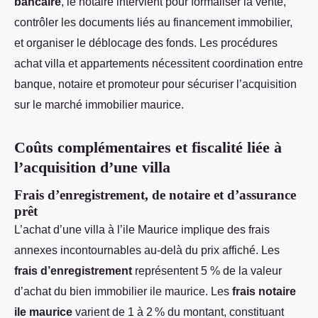
bancaire
, le notaire intervient pour formaliser la vente,
contrôler les documents liés au financement immobilier,
et organiser le déblocage des fonds. Les procédures
achat villa et appartements nécessitent coordination entre
banque, notaire et promoteur pour sécuriser l’acquisition
sur le marché immobilier maurice.
Coûts complémentaires et fiscalité liée à
l’acquisition d’une villa
Frais d’enregistrement, de notaire et d’assurance
prêt
L’achat d’une villa à l’ile Maurice implique des frais
annexes incontournables au-delà du prix affiché. Les
frais d’enregistrement
représentent 5 % de la valeur
d’achat du bien immobilier ile maurice. Les
frais notaire
ile maurice
varient de 1 à 2 % du montant, constituant