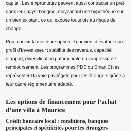
capital. Les emprunteurs peuvent aussi contracter un prêt
dans leur pays d’origine, moyennant une hypothèque sur
un bien existant, ce qui expose toutefois au risque de
change.
Pour choisir la meilleure option, il convient d’évaluer son
profil d’investisseur : stabilité des revenus, capacité
d’apport, diversification patrimoniale ou souplesse de
remboursement. Les programmes PDS ou Smart Cities
représentent la voie privilégiée pour les étrangers grâce à
leur cadre réglementaire adapté.
Les options de financement pour l’achat
d’une villa à Maurice
Crédit bancaire local : conditions, banques
principales et spécificités pour les étrangers