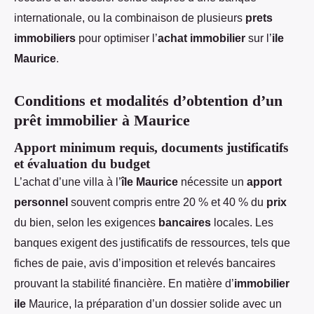
internationale, ou la combinaison de plusieurs
prets
immobiliers
pour optimiser l’
achat immobilier
sur l’
ile
Maurice
.
Conditions et modalités d’obtention d’un
prêt immobilier à Maurice
Apport minimum requis, documents justificatifs
et évaluation du budget
L’achat d’une villa à l’
île Maurice
nécessite un
apport
personnel
souvent compris entre 20 % et 40 % du
prix
du bien, selon les exigences
bancaires
locales. Les
banques exigent des justificatifs de ressources, tels que
fiches de paie, avis d’imposition et relevés bancaires
prouvant la stabilité financière. En matière d’
immobilier
ile
Maurice, la préparation d’un dossier solide avec un