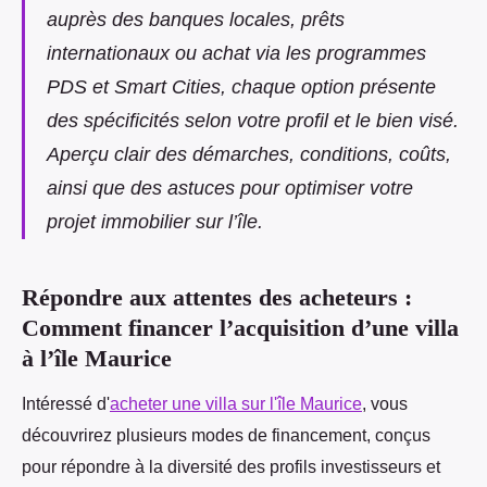
auprès des banques locales, prêts
internationaux ou achat via les programmes
PDS et Smart Cities, chaque option présente
des spécificités selon votre profil et le bien visé.
Aperçu clair des démarches, conditions, coûts,
ainsi que des astuces pour optimiser votre
projet immobilier sur l’île.
Répondre aux attentes des acheteurs :
Comment financer l’acquisition d’une villa
à l’île Maurice
Intéressé d'
acheter une villa sur l'île Maurice
, vous
découvrirez plusieurs modes de financement, conçus
pour répondre à la diversité des profils investisseurs et