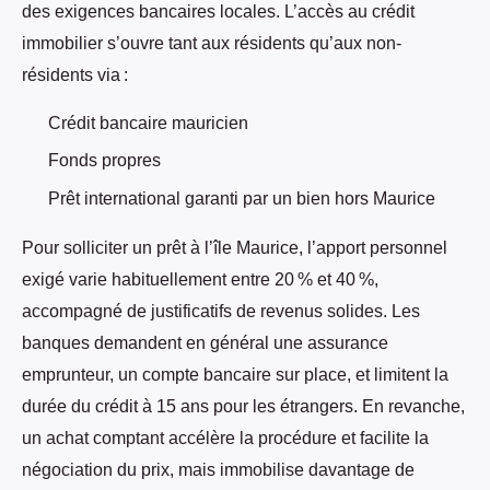
des exigences bancaires locales. L’accès au crédit
immobilier s’ouvre tant aux résidents qu’aux non-
résidents via :
Crédit bancaire mauricien
Fonds propres
Prêt international garanti par un bien hors Maurice
Pour solliciter un prêt à l’île Maurice, l’apport personnel
exigé varie habituellement entre 20 % et 40 %,
accompagné de justificatifs de revenus solides. Les
banques demandent en général une assurance
emprunteur, un compte bancaire sur place, et limitent la
durée du crédit à 15 ans pour les étrangers. En revanche,
un achat comptant accélère la procédure et facilite la
négociation du prix, mais immobilise davantage de