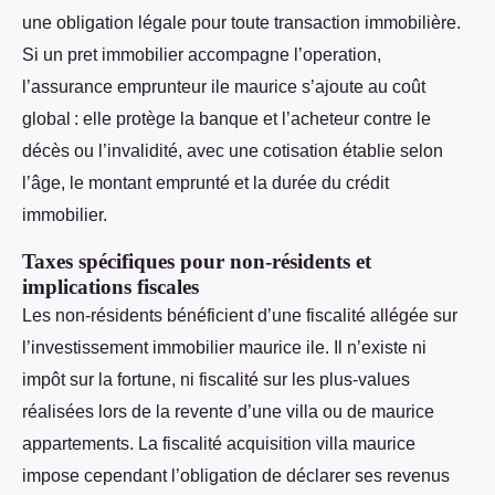
une obligation légale pour toute transaction immobilière.
Si un pret immobilier accompagne l’operation,
l’assurance emprunteur ile maurice s’ajoute au coût
global : elle protège la banque et l’acheteur contre le
décès ou l’invalidité, avec une cotisation établie selon
l’âge, le montant emprunté et la durée du crédit
immobilier.
Taxes spécifiques pour non-résidents et
implications fiscales
Les non-résidents bénéficient d’une fiscalité allégée sur
l’investissement immobilier maurice ile. Il n’existe ni
impôt sur la fortune, ni fiscalité sur les plus-values
réalisées lors de la revente d’une villa ou de maurice
appartements. La fiscalité acquisition villa maurice
impose cependant l’obligation de déclarer ses revenus