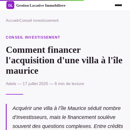
Accueil
›
Conseil investissement
CONSEIL INVESTISSEMENT
Comment financer
l'acquisition d'une villa à l'île
maurice
Adele — 17 juillet 2025 — 8 min de lecture
Acquérir une villa à l’île Maurice séduit nombre
d’investisseurs, mais le financement soulève
souvent des questions complexes. Entre crédits