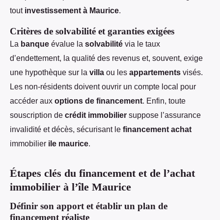
tout
investissement à Maurice
.
Critères de solvabilité et garanties exigées
La
banque
évalue la
solvabilité
via le taux
d’endettement, la qualité des revenus et, souvent, exige
une hypothèque sur la
villa
ou les
appartements
visés.
Les non-résidents doivent ouvrir un compte local pour
accéder aux
options de financement
. Enfin, toute
souscription de
crédit immobilier
suppose l’assurance
invalidité et décès, sécurisant le
financement achat
immobilier
ile maurice
.
Étapes clés du financement et de l’achat
immobilier à l’île Maurice
Définir son apport et établir un plan de
financement réaliste